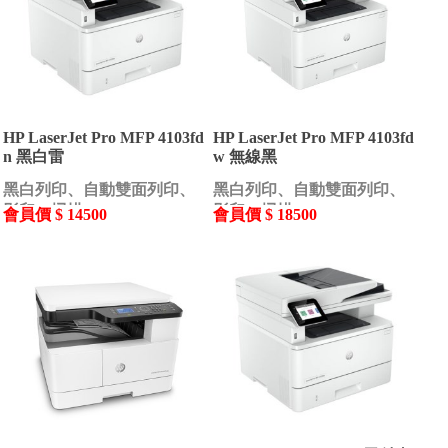
HP LaserJet Pro MFP 4103fd
HP LaserJet Pro MFP 4103fd
n 黑白雷
w 無線黑
黑白列印、自動雙面列印、
黑白列印、自動雙面列印、
影印、掃描
影印、掃描
會員價 $ 14500
會員價 $ 18500