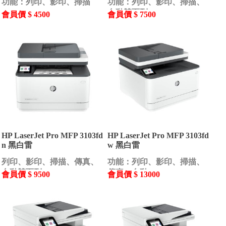
功能：列印、影印、掃描
功能：列印、影印、掃描、
自動雙面列
會員價 $ 4500
會員價 $ 7500
HP LaserJet Pro MFP 3103fd
HP LaserJet Pro MFP 3103fd
n 黑白雷
w 黑白雷
列印、影印、掃描、傳真、
功能：列印、影印、掃描、
自動雙面列
傳真、自動
會員價 $ 9500
會員價 $ 13000